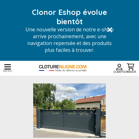
Clonor Eshop évolue
bientôt
Une nouvelle version de notre e-shop
arrive prochainement, avec une
navigation repensée et des produits
plus faciles à trouver.
MENU
COMPTE
PANIER