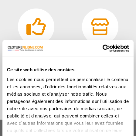
10 points de retrait
Vente directe fabricant
Ce site web utilise des cookies
Les cookies nous permettent de personnaliser le contenu
et les annonces, d'offrir des fonctionnalités relatives aux
médias sociaux et d'analyser notre trafic. Nous
partageons également des informations sur l'utilisation de
Coloris sur demande
Devis personnalisé
notre site avec nos partenaires de médias sociaux, de
publicité et d'analyse, qui peuvent combiner celles-ci
avec d'autres informations que vous leur avez fournies
ou qu'ils ont collectées lors de votre utilisation de leurs