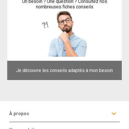
Un besoin ? Une question ? Consultez nos
nombreuses fiches conseils
Je découvre les conseils adaptés à mon besoin
À propos
Qui sommes-nous ?
Configurateur