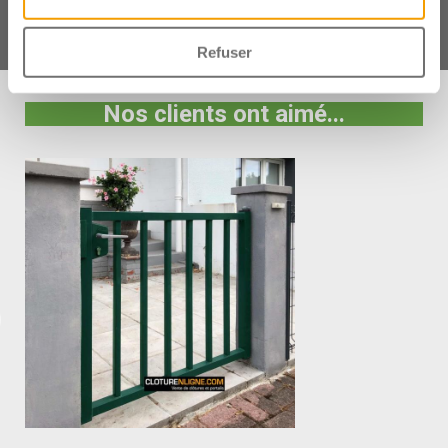
Contactez-nous
Refuser
Nos clients ont aimé...