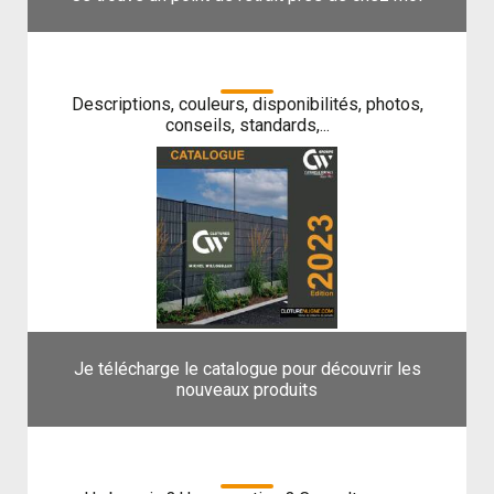
Notre catalogue
Descriptions, couleurs, disponibilités, photos,
conseils, standards,...
Je télécharge le catalogue pour découvrir les
nouveaux produits
Espace conseils