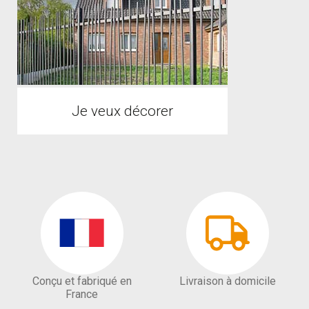
Je veux décorer
Conçu et fabriqué en
Livraison à domicile
France