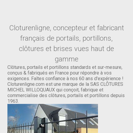
Cloturenligne, concepteur et fabricant
français de portails, portillons,
clôtures et brises vues haut de
gamme
Clôtures, portails et portillons standards et sur-mesure,
conçus & fabriqués en France pour répondre à vos
exigences. Faîtes confiance à nos 60 ans d'expérience !
Cloturenligne.com est une marque de la SAS CLÔTURES
MICHEL WILLOQUAUX qui conçoit, fabrique et
commercialise des clôtures, portails et portillons depuis
1963.